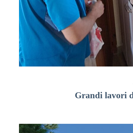
Grandi lavori 