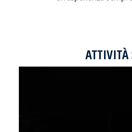
ATTIVITÀ