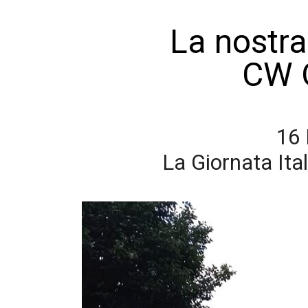
La nostra
CW 
16
La Giornata Ital